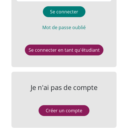
Se connecter
Mot de passe oublié
Se connecter en tant qu'étudiant
Je n'ai pas de compte
Créer un compte