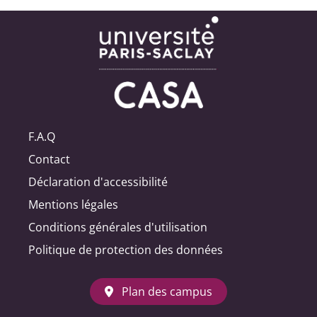
F.A.Q
Contact
Déclaration d'accessibilité
Mentions légales
Conditions générales d'utilisation
Politique de protection des données
Plan des campus